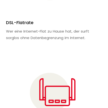
DSL-Flatrate
Wer eine Internet-Flat zu Hause hat, der surft
sorglos ohne Datenbegrenzung im Internet.