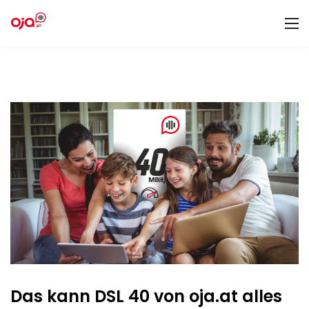
Das kann DSL 40 von oja.at alles