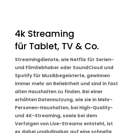
4k Streaming
für Tablet, TV & Co.
Streamingdienste, wie Netflix für Serien-
und Filmliebhaber oder SoundCloud und
Spotify für Musikbegeisterte, gewinnen
immer mehr an Beliebtheit und sind in fast
allen Haushalten zu finden. Bei einer
erhöhten Datennutzung, wie sie in Mehr-
Personen-Haushalten, bei High-Quality-
und 4K-Streaming, sowie bei dem
Verfolgen von Live-Streams entsteht, ist
es dabei unabdingbar auf eine schnelle