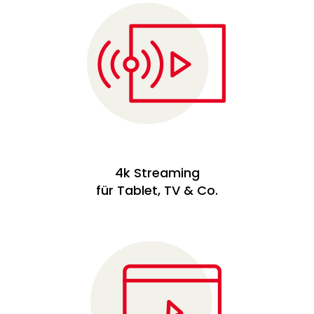
4k Streaming
für Tablet, TV & Co.