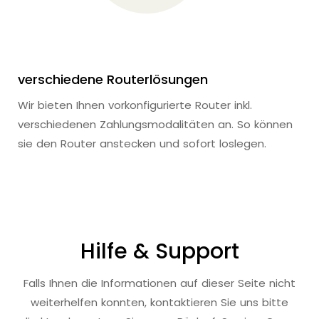
verschiedene Routerlösungen
Wir bieten Ihnen vorkonfigurierte Router inkl.
verschiedenen Zahlungsmodalitäten an. So können
sie den Router anstecken und sofort loslegen.
Hilfe & Support
Falls Ihnen die Informationen auf dieser Seite nicht
weiterhelfen konnten, kontaktieren Sie uns bitte