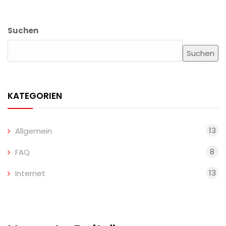
Suchen
Suchen
KATEGORIEN
13
Allgemein
8
FAQ
13
Internet