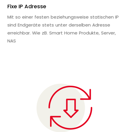
Fixe IP Adresse
Mit so einer festen beziehungsweise statischen IP
sind Endgeräte stets unter derselben Adresse
erreichbar. Wie zB. Smart Home Produkte, Server,
NAS