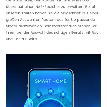
die Möglichkeit, den Router mit Hilfe eines USB-
Sticks auf einen NAS-Speicher zu erweitern. Bei all
unseren Tarifen haben Sie die Möglichkeit aus einer
großen Auswahl an Routern das für Sie passende
Modell auszuwählen. Selbstverständlich stehen wir
Ihnen bei der Auswahl des richtigen Geräts mit Rat
und Tat zur Seite.