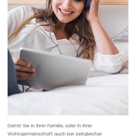
Damit Sie in ihrer Familie, oder in ihrer
Wohngemeinschaft auch bei zeitgleicher