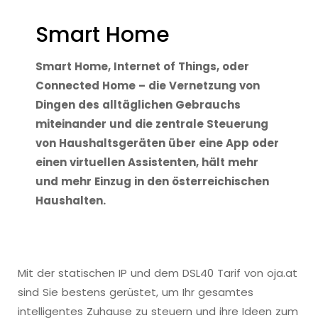
Smart Home
Smart Home, Internet of Things, oder
Connected Home – die Vernetzung von
Dingen des alltäglichen Gebrauchs
miteinander und die zentrale Steuerung
von Haushaltsgeräten über eine App oder
einen virtuellen Assistenten, hält mehr
und mehr Einzug in den österreichischen
Haushalten.
Mit der statischen IP und dem DSL40 Tarif von oja.at
sind Sie bestens gerüstet, um Ihr gesamtes
intelligentes Zuhause zu steuern und ihre Ideen zum