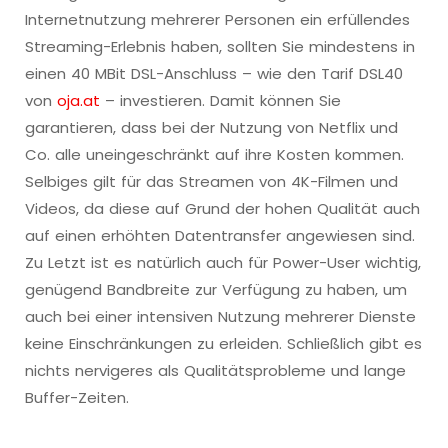
Internetnutzung mehrerer Personen ein erfüllendes
Streaming-Erlebnis haben, sollten Sie mindestens in
einen 40 MBit DSL-Anschluss – wie den Tarif DSL40
von
oja.at
– investieren. Damit können Sie
garantieren, dass bei der Nutzung von Netflix und
Co. alle uneingeschränkt auf ihre Kosten kommen.
Selbiges gilt für das Streamen von 4K-Filmen und
Videos, da diese auf Grund der hohen Qualität auch
auf einen erhöhten Datentransfer angewiesen sind.
Zu Letzt ist es natürlich auch für Power-User wichtig,
genügend Bandbreite zur Verfügung zu haben, um
auch bei einer intensiven Nutzung mehrerer Dienste
keine Einschränkungen zu erleiden. Schließlich gibt es
nichts nervigeres als Qualitätsprobleme und lange
Buffer-Zeiten.