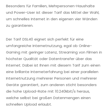
Besonders für Familien, Mehrpersonen-Haushalte
und Power-User ist dieser Tarif das Mittel der Wahl,
um schnelles Internet in den eigenen vier Wänden
zu garantieren.
Der Tarif DSL40 eignet sich perfekt für eine
umfangreiche Internetnutzung, egal ob Online-
Gaming mit geringer Latenz, Streaming von Filmen in
höchster Qualität oder Datentransfer über das
Internet. Dabei ist Ihnen mit diesem Tarif zum einen
eine brillante Interneterfahrung bei einer parallelen
Internetnutzung mehrerer Personen und mehrerer
Geräte garantiert, zum anderen sticht besonders
die hohe Upload-Rate mit 10.240kbit/s heraus,
welche selbst bei großen Datenmengen einen
schnellen Upload erlaubt.