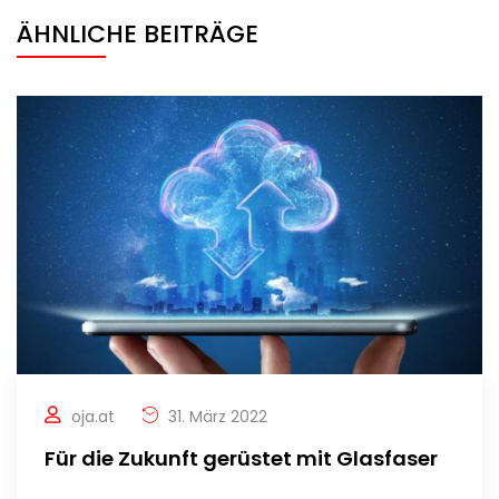
ÄHNLICHE BEITRÄGE
oja.at
31. März 2022
Für die Zukunft gerüstet mit Glasfaser