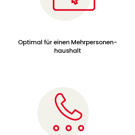
Optimal für einen Mehrpersonen-
haushalt