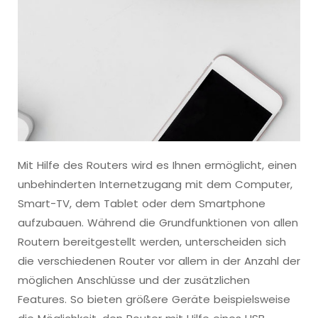
Mit Hilfe des Routers wird es Ihnen ermöglicht, einen
unbehinderten Internetzugang mit dem Computer,
Smart-TV, dem Tablet oder dem Smartphone
aufzubauen. Während die Grundfunktionen von allen
Routern bereitgestellt werden, unterscheiden sich
die verschiedenen Router vor allem in der Anzahl der
möglichen Anschlüsse und der zusätzlichen
Features. So bieten größere Geräte beispielsweise