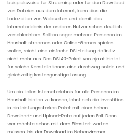
beispielsweise für Streaming oder für den Download
von Dateien aus dem Internet, kann dies die
Ladezeiten von Webseiten und damit das
Interneterlebnis der anderen Nutzer schon deutlich
verschlechtern. Sollten sogar mehrere Personen im
Haushalt streamen oder Online-Games spielen
wollen, reicht eine einfache DSL-Leitung definitiv
nicht mehr aus. Das DSL40-Paket von oja.at bietet
für solche Konstellationen eine durchweg solide und
gleichzeitig kostengünstige Lösung.
Um ein tolles Interneterlebnis für alle Personen im
Haushalt bieten zu können, lohnt sich die Investition
in ein leistungsstarkes Paket mit einer hohen
Download- und Upload-Rate auf jeden Fall. Denn
wer möchte schon mit dem Filmstart warten
müssen, bis der Download im Nebenzimmer