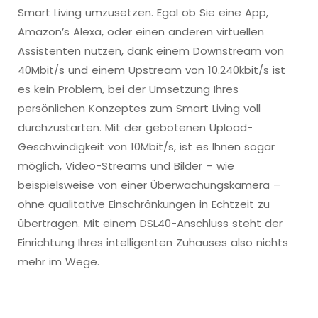
Smart Living umzusetzen. Egal ob Sie eine App,
Amazon’s Alexa, oder einen anderen virtuellen
Assistenten nutzen, dank einem Downstream von
40Mbit/s und einem Upstream von 10.240kbit/s ist
es kein Problem, bei der Umsetzung Ihres
persönlichen Konzeptes zum Smart Living voll
durchzustarten. Mit der gebotenen Upload-
Geschwindigkeit von 10Mbit/s, ist es Ihnen sogar
möglich, Video-Streams und Bilder – wie
beispielsweise von einer Überwachungskamera –
ohne qualitative Einschränkungen in Echtzeit zu
übertragen. Mit einem DSL40-Anschluss steht der
Einrichtung Ihres intelligenten Zuhauses also nichts
mehr im Wege.