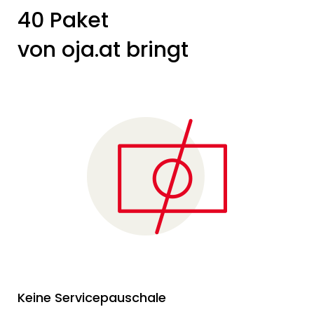
40 Paket
von oja.at bringt
Keine Servicepauschale