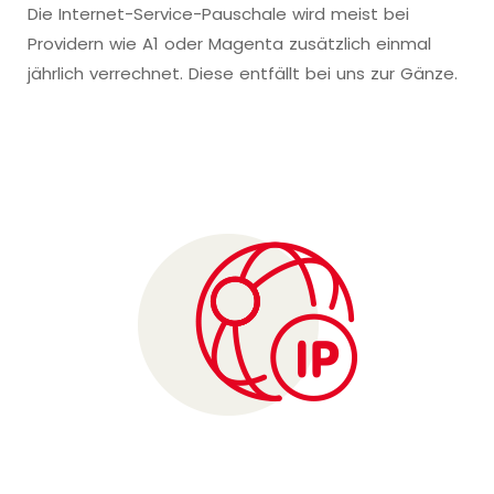
Die Internet-Service-Pauschale wird meist bei
Providern wie A1 oder Magenta zusätzlich einmal
jährlich verrechnet. Diese entfällt bei uns zur Gänze.