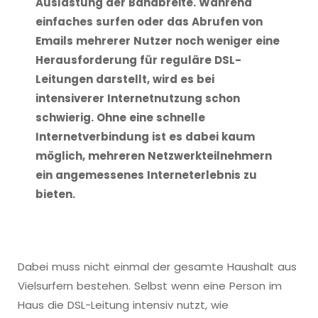
Auslastung der Bandbreite. Während
einfaches surfen oder das Abrufen von
Emails mehrerer Nutzer noch weniger eine
Herausforderung für reguläre DSL-
Leitungen darstellt, wird es bei
intensiverer Internetnutzung schon
schwierig. Ohne eine schnelle
Internetverbindung ist es dabei kaum
möglich, mehreren Netzwerkteilnehmern
ein angemessenes Interneterlebnis zu
bieten.
Dabei muss nicht einmal der gesamte Haushalt aus
Vielsurfern bestehen. Selbst wenn eine Person im
Haus die DSL-Leitung intensiv nutzt, wie