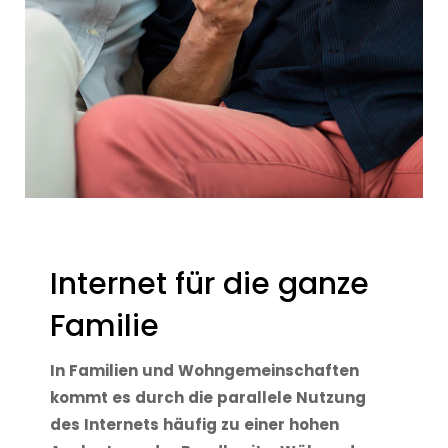
Internet für die ganze
Familie
In Familien und Wohngemeinschaften
kommt es durch die parallele Nutzung
des Internets häufig zu einer hohen