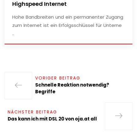
Highspeed Internet
Hohe Bandbreiten und ein permanenter Zugang
zum Internet ist ein Erfolgsschlüssel für Unterne
..
VORIGER BEITRAG
Schnelle Reaktion notwendig?
Begriffe
NÄCHSTER BEITRAG
Das kann ich mit DSL 20 von oja.at all