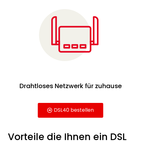
Drahtloses Netzwerk für zuhause
DSL40 bestellen
Vorteile die Ihnen ein DSL