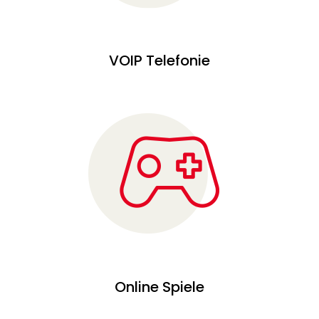
VOIP Telefonie
Online Spiele