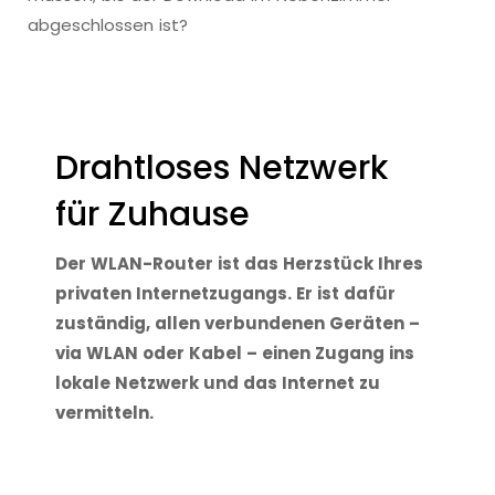
abgeschlossen ist?
Drahtloses Netzwerk
für Zuhause
Der WLAN-Router ist das Herzstück Ihres
privaten Internetzugangs. Er ist dafür
zuständig, allen verbundenen Geräten –
via WLAN oder Kabel – einen Zugang ins
lokale Netzwerk und das Internet zu
vermitteln.