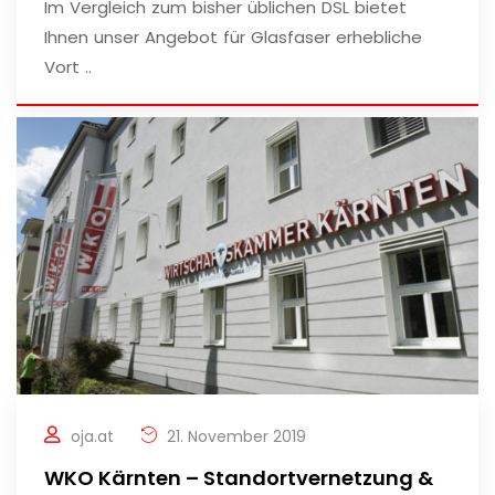
Im Vergleich zum bisher üblichen DSL bietet
Ihnen unser Angebot für Glasfaser erhebliche
Vort ..
oja.at
21. November 2019
WKO Kärnten – Standortvernetzung &