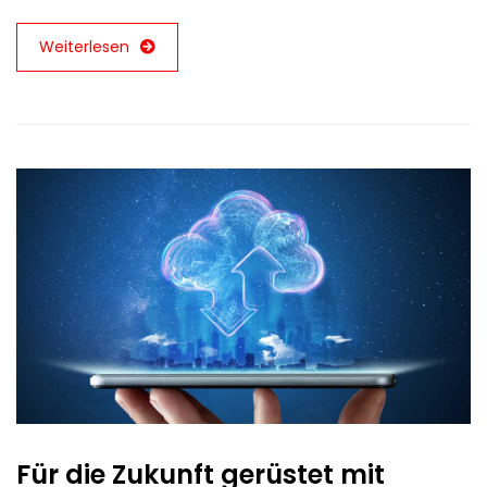
Weiterlesen
Für die Zukunft gerüstet mit