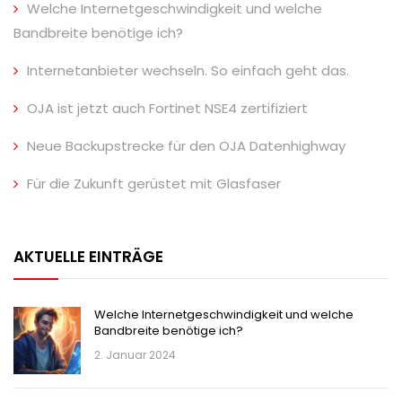
Welche Internetgeschwindigkeit und welche
Bandbreite benötige ich?
Internetanbieter wechseln. So einfach geht das.
OJA ist jetzt auch Fortinet NSE4 zertifiziert
Neue Backupstrecke für den OJA Datenhighway
Für die Zukunft gerüstet mit Glasfaser
AKTUELLE EINTRÄGE
Welche Internetgeschwindigkeit und welche
Bandbreite benötige ich?
2. Januar 2024