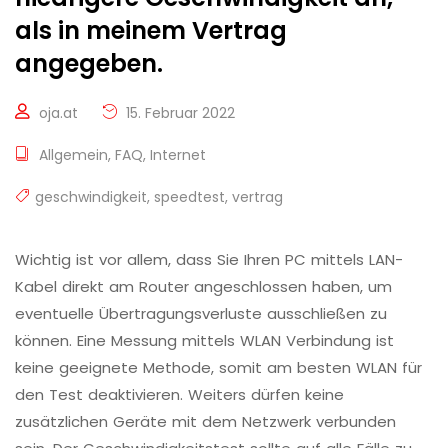
als in meinem Vertrag
angegeben.
oja.at
15. Februar 2022
Allgemein
,
FAQ
,
Internet
geschwindigkeit
,
speedtest
,
vertrag
Wichtig ist vor allem, dass Sie Ihren PC mittels LAN-
Kabel direkt am Router angeschlossen haben, um
eventuelle Übertragungsverluste ausschließen zu
können. Eine Messung mittels WLAN Verbindung ist
keine geeignete Methode, somit am besten WLAN für
den Test deaktivieren. Weiters dürfen keine
zusätzlichen Geräte mit dem Netzwerk verbunden