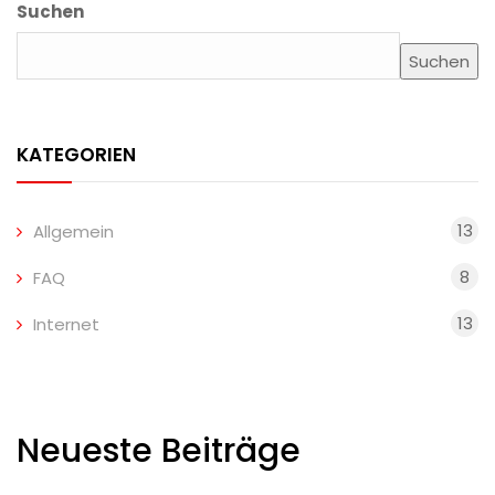
Suchen
Suchen
KATEGORIEN
13
Allgemein
8
FAQ
13
Internet
Neueste Beiträge