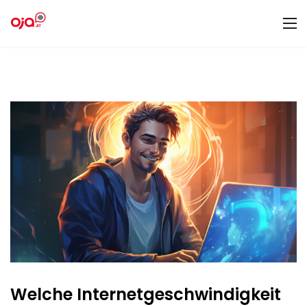
Welche Internetgeschwindigkeit