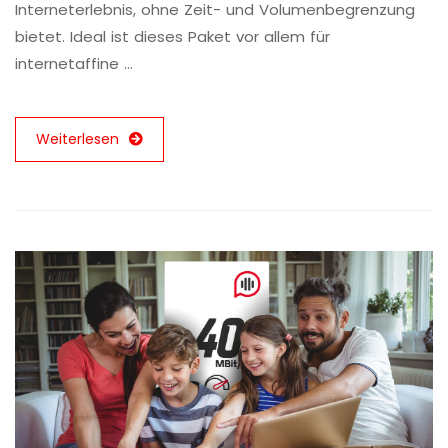
Interneterlebnis, ohne Zeit- und Volumenbegrenzung
bietet. Ideal ist dieses Paket vor allem für
internetaffine …
Weiterlesen