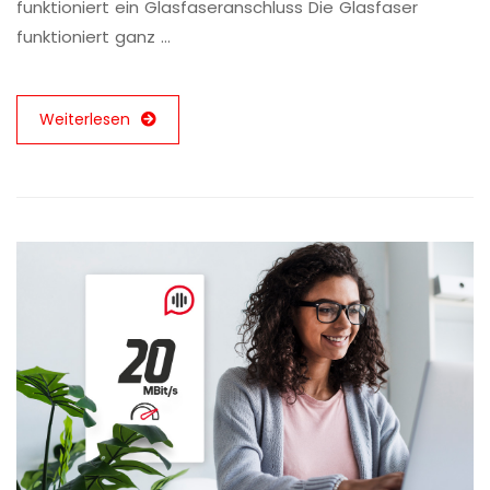
funktioniert ein Glasfaseranschluss Die Glasfaser
funktioniert ganz …
Weiterlesen