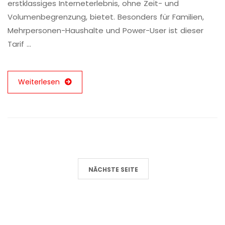
erstklassiges Interneterlebnis, ohne Zeit- und
Volumenbegrenzung, bietet. Besonders für Familien,
Mehrpersonen-Haushalte und Power-User ist dieser
Tarif …
Weiterlesen
NÄCHSTE SEITE