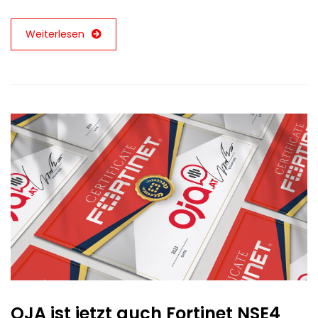
Weiterlesen
OJA ist jetzt auch Fortinet NSE4