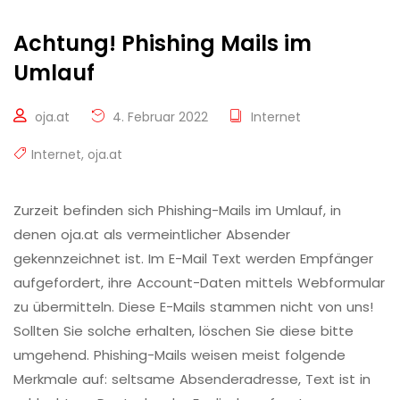
Achtung! Phishing Mails im
Umlauf
oja.at
4. Februar 2022
Internet
Internet
,
oja.at
Zurzeit befinden sich Phishing-Mails im Umlauf, in
denen oja.at als vermeintlicher Absender
gekennzeichnet ist. Im E-Mail Text werden Empfänger
aufgefordert, ihre Account-Daten mittels Webformular
zu übermitteln. Diese E-Mails stammen nicht von uns!
Sollten Sie solche erhalten, löschen Sie diese bitte
umgehend. Phishing-Mails weisen meist folgende
Merkmale auf: seltsame Absenderadresse, Text ist in