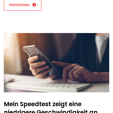
Weiterlesen
Mein Speedtest zeigt eine
niedrigere Geschwindigkeit an,