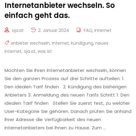
Internetanbieter wechseln. So
einfach geht das.
oja.at
2. Januar 2024
FAQ
,
Internet
anbieter wechseln
,
Internet
,
kündigung
,
neues
internet
,
oja.at
,
was ist
Möchten Sie Ihren Internetanbieter wechseln, können
Sie den ganzen Prozess auf drei Schritte aufteilen: 1.
Den idealen Tarif finden 2. Kündigung des bisherigen
Anbieters 3. Anmeldung des neuen Tarifs Schritt 1: Den
idealen Tarif finden Stellen Sie zuerst fest, zu welcher
User-Kategorie Sie gehören. Danach prüfen Sie anhand
Ihrer Adresse die Verfügbarkeit des neuen
Internetanbieters bei Ihnen zu Hause. Zum …