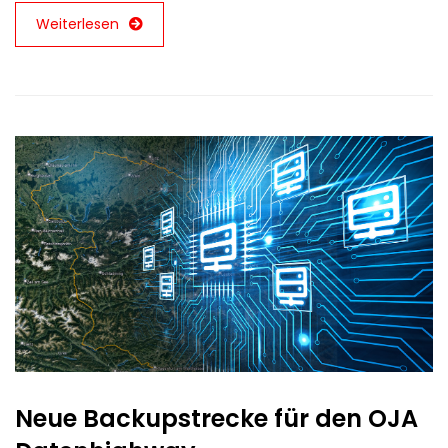
Weiterlesen
Neue Backupstrecke für den OJA