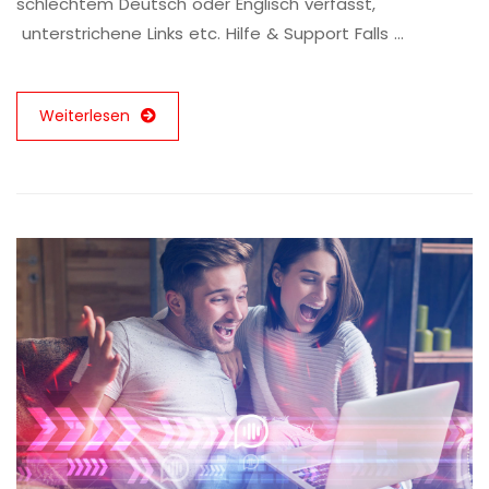
schlechtem Deutsch oder Englisch verfasst,
unterstrichene Links etc. Hilfe & Support Falls …
Weiterlesen