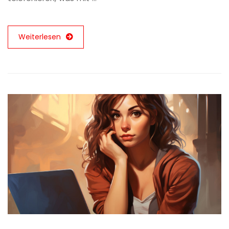
Weiterlesen