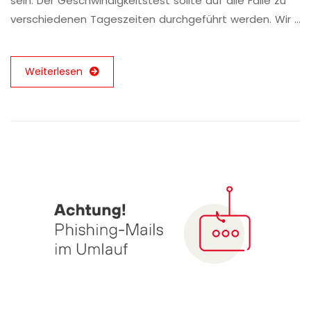
sein. Der Geschwindigkeitstest sollte auf alle Fälle zu
verschiedenen Tageszeiten durchgeführt werden. Wir …
Weiterlesen