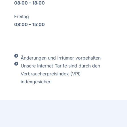
08:00 – 18:00
Freitag
08:00 – 15:00
Änderungen und Irrtümer vorbehalten
Unsere Internet-Tarife sind durch den
Verbraucherpreisindex (VPI)
indexgesichert