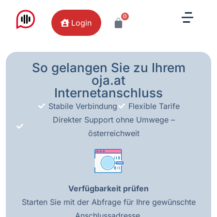
0
Login
So gelangen Sie zu Ihrem
oja.at
Internetanschluss
Stabile Verbindung
Flexible Tarife
Direkter Support ohne Umwege –
österreichweit
Verfügbarkeit prüfen
Starten Sie mit der Abfrage für Ihre gewünschte
Anschlussadresse.