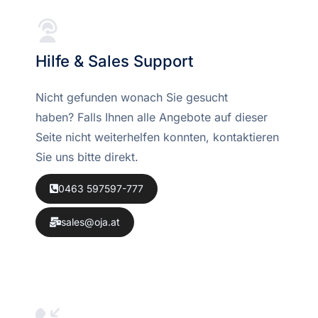
Hilfe & Sales Support
Nicht gefunden wonach Sie gesucht
haben? Falls Ihnen alle Angebote auf dieser
Seite nicht weiterhelfen konnten, kontaktieren
Sie uns bitte direkt.
0463 597597-777
sales@oja.at