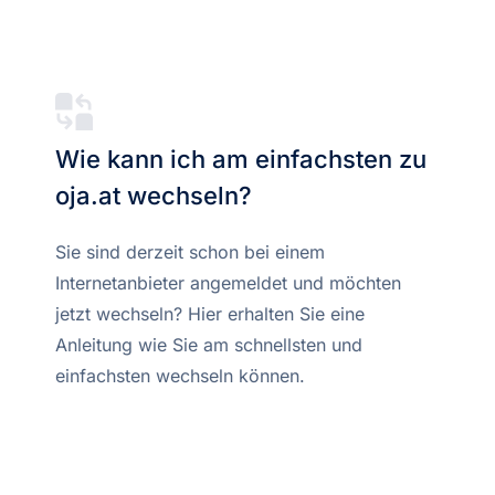
Wie kann ich am einfachsten zu
oja.at wechseln?
Sie sind derzeit schon bei einem
Internetanbieter angemeldet und möchten
jetzt wechseln? Hier erhalten Sie eine
Anleitung wie Sie am schnellsten und
einfachsten wechseln können.