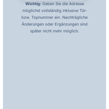
Wichtig:
Geben Sie die Adresse
möglichst vollständig inklusive Tür-
bzw. Topnummer ein. Nachträgliche
Änderungen oder Ergänzungen sind
später nicht mehr möglich.