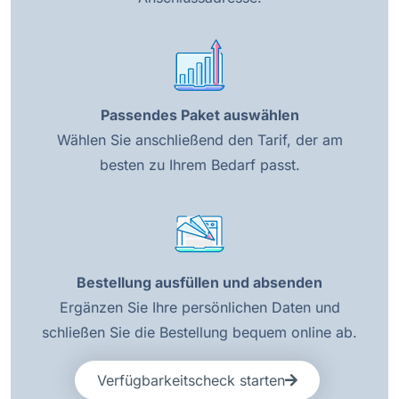
Passendes Paket auswählen
Wählen Sie anschließend den Tarif, der am
besten zu Ihrem Bedarf passt.
Bestellung ausfüllen und absenden
Ergänzen Sie Ihre persönlichen Daten und
schließen Sie die Bestellung bequem online ab.
Verfügbarkeitscheck starten