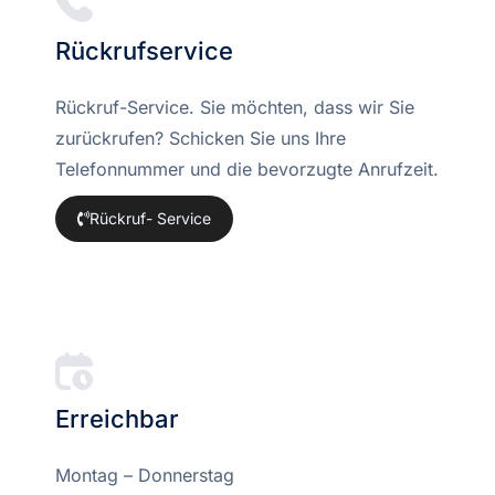
Rückrufservice
Rückruf-Service. Sie möchten, dass wir Sie
zurückrufen? Schicken Sie uns Ihre
Telefonnummer und die bevorzugte Anrufzeit.
Rückruf- Service
Erreichbar
Montag – Donnerstag