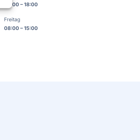
08:00 – 18:00
Freitag
08:00 – 15:00