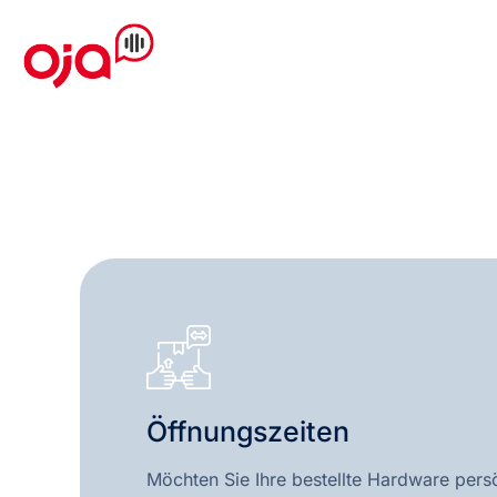
Öffnungszeiten
Möchten Sie Ihre bestellte Hardware pers