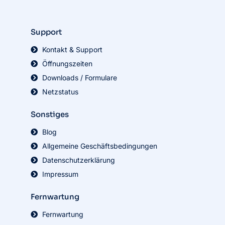
Support
Kontakt & Support
Öffnungszeiten
Downloads / Formulare
Netzstatus
Sonstiges
Blog
Allgemeine Geschäftsbedingungen
Datenschutzerklärung
Impressum
Fernwartung
Fernwartung