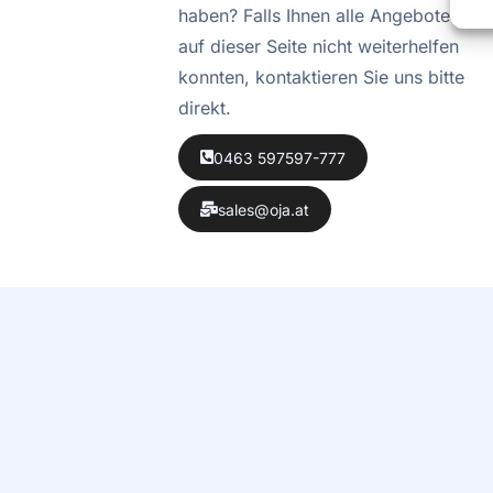
haben? Falls Ihnen alle Angebote
auf dieser Seite nicht weiterhelfen
konnten, kontaktieren Sie uns bitte
direkt.
0463 597597-777
sales@oja.at