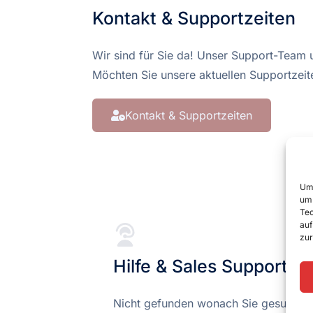
Kontakt & Supportzeiten
Wir sind für Sie da! Unser Support-Team u
Möchten Sie unsere aktuellen Supportzeit
Kontakt & Supportzeiten
Um 
um 
Tec
auf
zur
Hilfe & Sales Support
Nicht gefunden wonach Sie gesucht