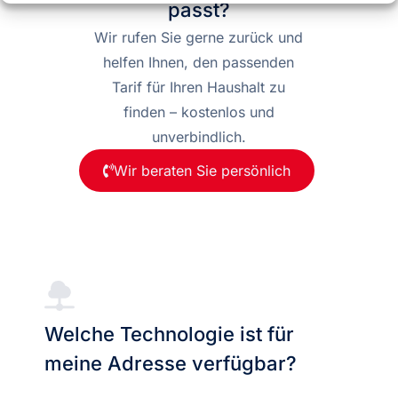
passt?
Wir rufen Sie gerne zurück und
helfen Ihnen, den passenden
Tarif für Ihren Haushalt zu
finden – kostenlos und
unverbindlich.
Wir beraten Sie persönlich
Welche Technologie ist für
meine Adresse verfügbar?