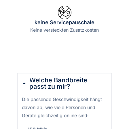
keine Servicepauschale
Keine versteckten Zusatzkosten
Welche Bandbreite
passt zu mir?
Die passende Geschwindigkeit hängt
davon ab, wie viele Personen und
Geräte gleichzeitig online sind: