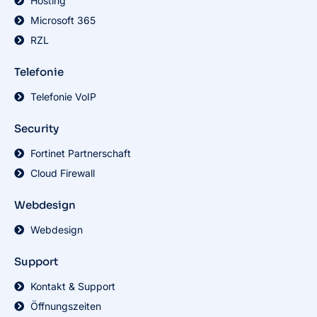
Hosting
Microsoft 365
RZL
Telefonie
Telefonie VoIP
Security
Fortinet Partnerschaft
Cloud Firewall
Webdesign
Webdesign
Support
Kontakt & Support
Öffnungszeiten