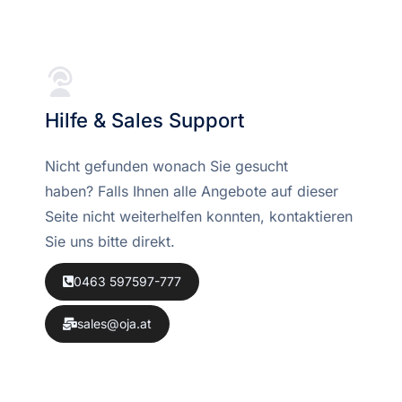
Hilfe & Sales Support
Nicht gefunden wonach Sie gesucht
haben? Falls Ihnen alle Angebote auf dieser
Seite nicht weiterhelfen konnten, kontaktieren
Sie uns bitte direkt.
0463 597597-777
sales@oja.at