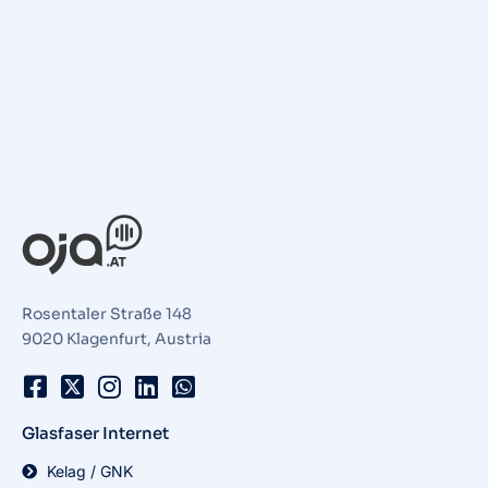
Rosentaler Straße 148
9020 Klagenfurt, Austria
Glasfaser Internet
Kelag / GNK