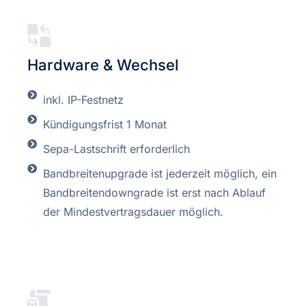
Hardware & Wechsel
inkl. IP-Festnetz
Kündigungsfrist 1 Monat
Sepa-Lastschrift erforderlich
Bandbreitenupgrade ist jederzeit möglich, ein
Bandbreitendowngrade ist erst nach Ablauf
der Mindestvertragsdauer möglich.