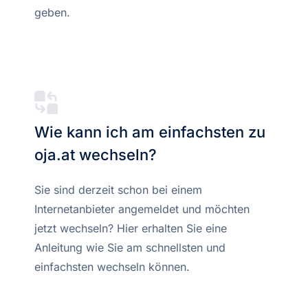
geben.
Wie kann ich am einfachsten zu
oja.at wechseln?
Sie sind derzeit schon bei einem
Internetanbieter angemeldet und möchten
jetzt wechseln? Hier erhalten Sie eine
Anleitung wie Sie am schnellsten und
einfachsten wechseln können.