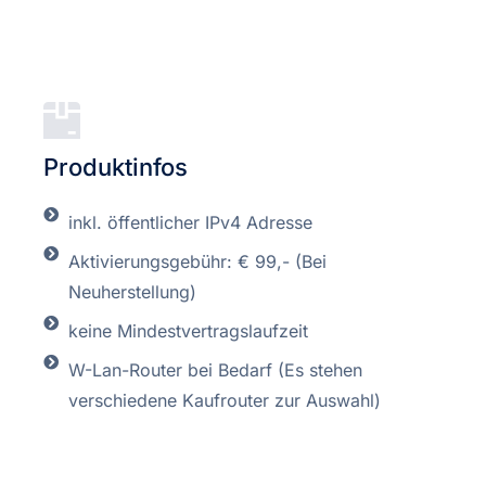
Produktinfos
inkl. öffentlicher IPv4 Adresse
Aktivierungsgebühr: € 99,- (Bei
Neuherstellung)
keine Mindestvertragslaufzeit
W-Lan-Router bei Bedarf (Es stehen
verschiedene Kaufrouter zur Auswahl)