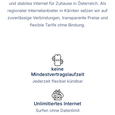
und stabiles Internet für Zuhause in Österreich. Als
regionaler Internetanbieter in Kärnten setzen wir auf
zuverlässige Verbindungen, transparente Preise und
flexible Tarife ohne Bindung.
keine
Mindestvertragslaufzeit
Jederzeit flexibel kündbar
Unlimitiertes Internet
Surfen ohne Datenlimit