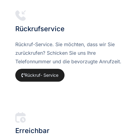
Rückrufservice
Rückruf-Service. Sie möchten, dass wir Sie
zurückrufen? Schicken Sie uns Ihre
Telefonnummer und die bevorzugte Anrufzeit.
Rückruf- Service
Erreichbar