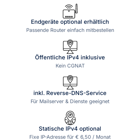
Endgeräte optional erhältlich
Passende Router einfach mitbestellen
Öffentliche IPv4 inklusive
Kein CGNAT
inkl. Reverse-DNS-Service
Für Mailserver & Dienste geeignet
Statische IPv4 optional
Fixe IP-Adresse für € 6,50 / Monat