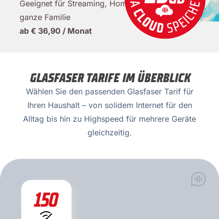
Geeignet für Streaming, Homeoffice und die
ganze Familie
ab € 36,90 / Monat
GLASFASER TARIFE IM ÜBERBLICK
Wählen Sie den passenden Glasfaser Tarif für
Ihren Haushalt – von solidem Internet für den
Alltag bis hin zu Highspeed für mehrere Geräte
gleichzeitig.