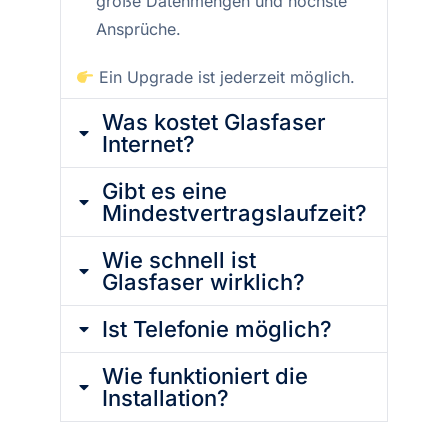
große Datenmengen und höchste
Ansprüche.
Ein Upgrade ist jederzeit möglich.
Was kostet Glasfaser
Internet?
Gibt es eine
Mindestvertragslaufzeit?
Wie schnell ist
Glasfaser wirklich?
Ist Telefonie möglich?
Wie funktioniert die
Installation?