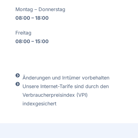
Montag – Donnerstag
08:00 – 18:00
Freitag
08:00 – 15:00
Änderungen und Irrtümer vorbehalten
Unsere Internet-Tarife sind durch den
Verbraucherpreisindex (VPI)
indexgesichert