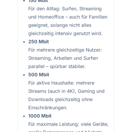
150 Mbit
Für den Alltag: Surfen, Streaming
und Homeoffice – auch für Familien
geeignet, solange nicht alles
gleichzeitig intensiv genutzt wird.
250 Mbit
Für mehrere gleichzeitige Nutzer:
Streaming, Arbeiten und Surfen
parallel – spürbar stabiler.
500 Mbit
Für aktive Haushalte: mehrere
Streams (auch in 4K), Gaming und
Downloads gleichzeitig ohne
Einschränkungen.
1000 Mbit
Für maximale Leistung: viele Geräte,