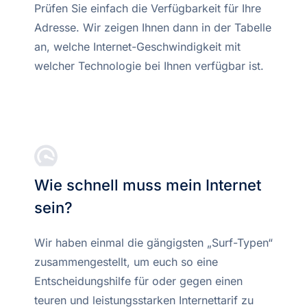
Prüfen Sie einfach die Verfügbarkeit für Ihre
Adresse. Wir zeigen Ihnen dann in der Tabelle
an, welche Internet-Geschwindigkeit mit
welcher Technologie bei Ihnen verfügbar ist.
Wie schnell muss mein Internet
sein?
Wir haben einmal die gängigsten „Surf-Typen“
zusammengestellt, um euch so eine
Entscheidungshilfe für oder gegen einen
teuren und leistungsstarken Internettarif zu