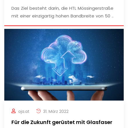
Das Ziel besteht darin, die HTL Mössingerstraße
mit einer einzigartig hohen Bandbreite von 50 ..
oja.at
31. März 2022
Für die Zukunft gerüstet mit Glasfaser