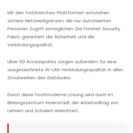
Mit den FortiSwitches-Plattformen entstehen
sichere Netzwerkgrenzen, die nur autorisierten
Personen Zugriff ermöglichen. Die Fortinet Security
Fabric garantiert die Sicherheit und die
Verbindungsqualität.
Über 50 Accesspoints sorgen außerdem für eine
ausgezeichnete W-LAN Verbindungsqualität in allen
Stockwerken des Gebäudes.
Durch diese hochmoderne Lösung wird auch im
Bildungszentrum Innenstadt der Arbeitsalltag von
Lehrern und Schülern erleichtert.