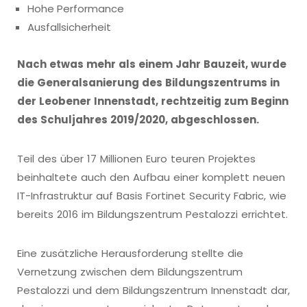
Hohe Performance
Ausfallsicherheit
Nach etwas mehr als einem Jahr Bauzeit, wurde
die Generalsanierung des Bildungszentrums in
der Leobener Innenstadt, rechtzeitig zum Beginn
des Schuljahres 2019/2020, abgeschlossen.
Teil des über 17 Millionen Euro teuren Projektes
beinhaltete auch den Aufbau einer komplett neuen
IT-Infrastruktur auf Basis Fortinet Security Fabric, wie
bereits 2016 im Bildungszentrum Pestalozzi errichtet.
Eine zusätzliche Herausforderung stellte die
Vernetzung zwischen dem Bildungszentrum
Pestalozzi und dem Bildungszentrum Innenstadt dar,