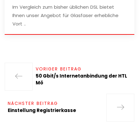
Im Vergleich zum bisher üblichen DSL bietet
Ihnen unser Angebot für Glasfaser erhebliche
Vort ..
VORIGER BEITRAG
50 Gbit/s Internetanbindung der HTL
Mö
NÄCHSTER BEITRAG
Einstellung Registrierkasse