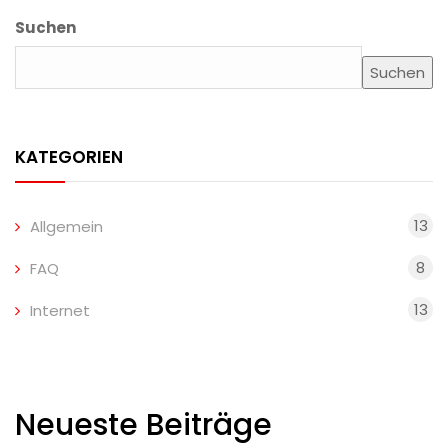
Suchen
Suchen
KATEGORIEN
13
Allgemein
8
FAQ
13
Internet
Neueste Beiträge