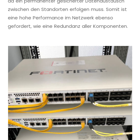
da ein permanenter gesicherter Datenaustausch
zwischen den Standorten erfolgen muss. Somit ist
eine hohe Performance im Netzwerk ebenso
gefordert, wie eine Redundanz aller Komponenten.