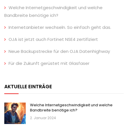
Welche Internetgeschwindigkeit und welche
Bandbreite benötige ich?
Internetanbieter wechseln. So einfach geht das.
OJA ist jetzt auch Fortinet NSE4 zertifiziert
Neue Backupstrecke für den OJA Datenhighway
Für die Zukunft gerüstet mit Glasfaser
AKTUELLE EINTRÄGE
Welche Internetgeschwindigkeit und welche
Bandbreite benötige ich?
2. Januar 2024