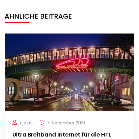
ÄHNLICHE BEITRÄGE
oja.at
7. November 2019
Ultra Breitband Internet für die HTL