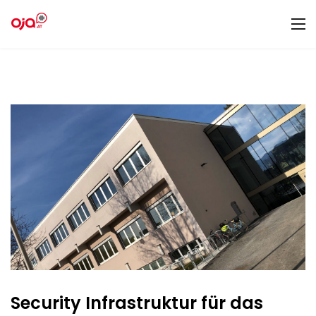
Security Infrastruktur für das