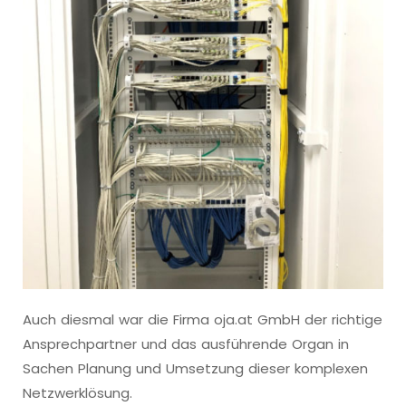
Auch diesmal war die Firma oja.at GmbH der richtige
Ansprechpartner und das ausführende Organ in
Sachen Planung und Umsetzung dieser komplexen
Netzwerklösung.