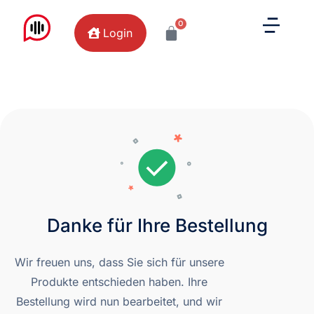
0
Login
Danke für Ihre Bestellung
Wir freuen uns, dass Sie sich für unsere
Produkte entschieden haben. Ihre
Bestellung wird nun bearbeitet, und wir