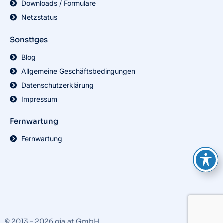
Downloads / Formulare
Netzstatus
Sonstiges
Blog
Allgemeine Geschäftsbedingungen
Datenschutzerklärung
Impressum
Fernwartung
Fernwartung
© 2013 – 2026 oja.at GmbH