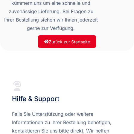
kümmern uns um eine schnelle und
zuverlässige Lieferung. Bei Fragen zu
Ihrer Bestellung stehen wir Ihnen jederzeit
gerne zur Verfügung.
Zurück zur Startseite
Hilfe & Support
Falls Sie Unterstützung oder weitere
Informationen zu Ihrer Bestellung benötigen,
kontaktieren Sie uns bitte direkt. Wir helfen