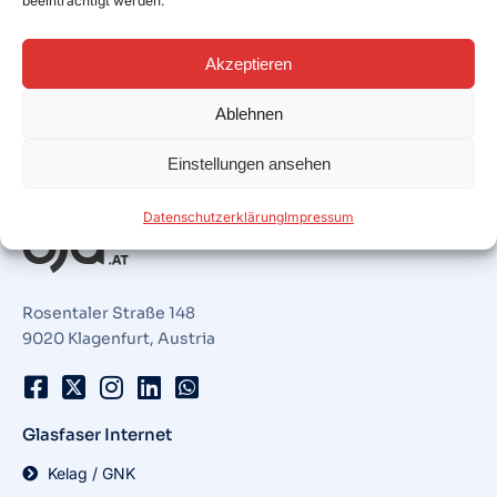
beeinträchtigt werden.
Akzeptieren
Ablehnen
Einstellungen ansehen
Datenschutzerklärung
Impressum
Rosentaler Straße 148
9020 Klagenfurt, Austria
Glasfaser Internet
Kelag / GNK