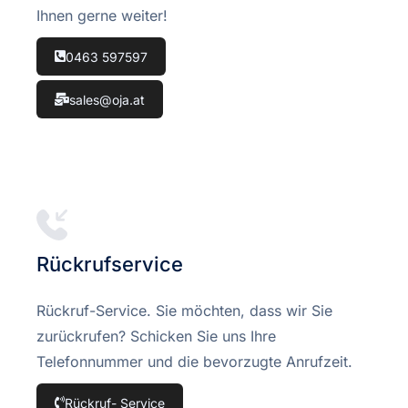
Ihnen gerne weiter!
0463 597597
sales@oja.at
Rückrufservice
Rückruf-Service. Sie möchten, dass wir Sie
zurückrufen? Schicken Sie uns Ihre
Telefonnummer und die bevorzugte Anrufzeit.
Rückruf- Service