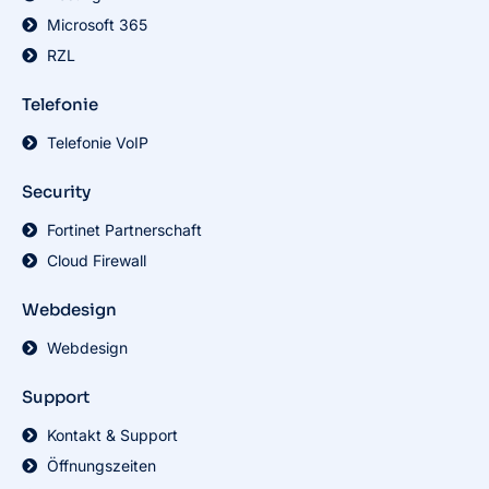
Microsoft 365
RZL
Telefonie
Telefonie VoIP
Security
Fortinet Partnerschaft
Cloud Firewall
Webdesign
Webdesign
Support
Kontakt & Support
Öffnungszeiten