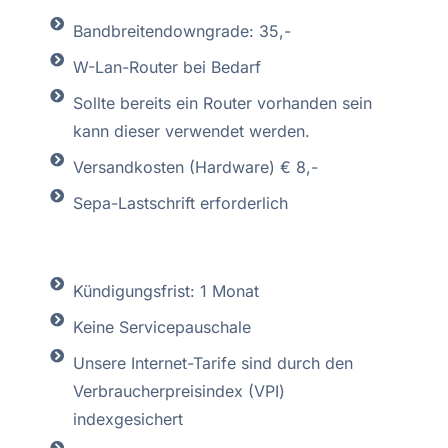
Bandbreitendowngrade: 35,-
W-Lan-Router bei Bedarf
Sollte bereits ein Router vorhanden sein
kann dieser verwendet werden.
Versandkosten (Hardware) € 8,-
Sepa-Lastschrift erforderlich
Kündigungsfrist: 1 Monat
Keine Servicepauschale
Unsere Internet-Tarife sind durch den
Verbraucherpreisindex (VPI)
indexgesichert