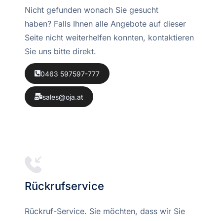
Nicht gefunden wonach Sie gesucht
haben? Falls Ihnen alle Angebote auf dieser
Seite nicht weiterhelfen konnten, kontaktieren
Sie uns bitte direkt.
0463 597597-777
sales@oja.at
Rückrufservice
Rückruf-Service. Sie möchten, dass wir Sie