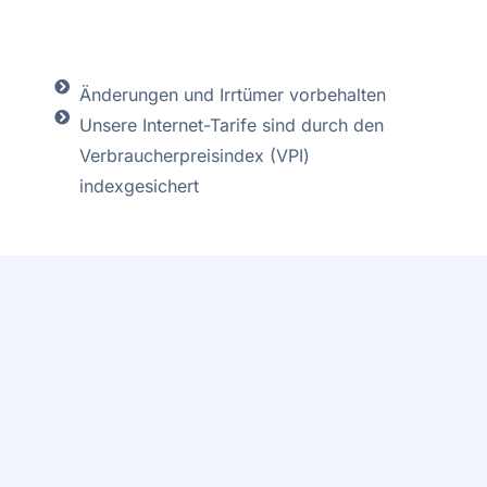
Änderungen und Irrtümer vorbehalten
Unsere Internet-Tarife sind durch den
Verbraucherpreisindex (VPI)
indexgesichert