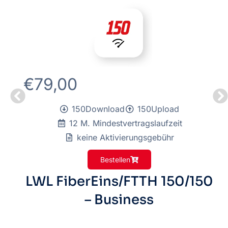
€
79,00
150Download
150Upload
12 M. Mindestvertragslaufzeit
keine Aktivierungsgebühr
Bestellen
LWL FiberEins/FTTH 150/150
– Business