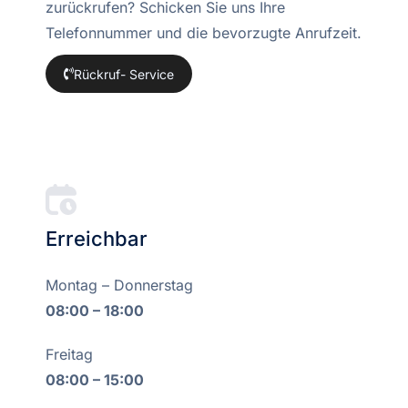
zurückrufen? Schicken Sie uns Ihre
Telefonnummer und die bevorzugte Anrufzeit.
Rückruf- Service
Erreichbar
Montag – Donnerstag
08:00 – 18:00
Freitag
08:00 – 15:00