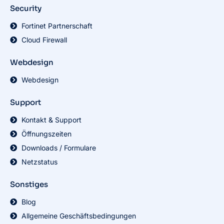
Security
Fortinet Partnerschaft
Cloud Firewall
Webdesign
Webdesign
Support
Kontakt & Support
Öffnungszeiten
Downloads / Formulare
Netzstatus
Sonstiges
Blog
Allgemeine Geschäftsbedingungen