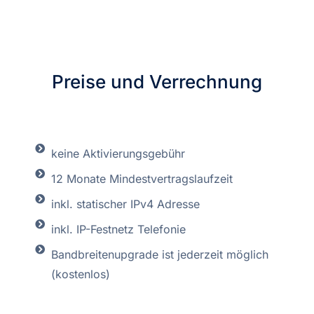
Preise und Verrechnung
keine Aktivierungsgebühr
12 Monate Mindestvertragslaufzeit
inkl. statischer IPv4 Adresse
inkl. IP-Festnetz Telefonie
Bandbreitenupgrade ist jederzeit möglich
(kostenlos)