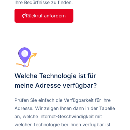
Ihre Bedürfnisse zu finden.
Rückruf anfordern
Welche Technologie ist für
meine Adresse verfügbar?
Prüfen Sie einfach die Verfügbarkeit für Ihre
Adresse. Wir zeigen Ihnen dann in der Tabelle
an, welche Internet-Geschwindigkeit mit
welcher Technologie bei Ihnen verfügbar ist.