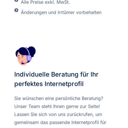
Alle Preise exkl. MwSt.
Änderungen und Irrtümer vorbehalten
Individuelle Beratung für Ihr
perfektes Internetprofil
Sie wünschen eine persönliche Beratung?
Unser Team steht Ihnen gerne zur Seite!
Lassen Sie sich von uns zurückrufen, um
gemeinsam das passende Internetprofil für