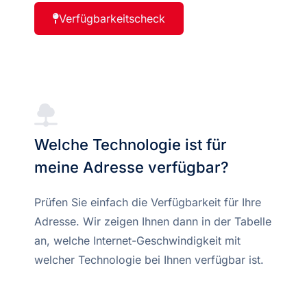
Verfügbarkeitscheck
Welche Technologie ist für
meine Adresse verfügbar?
Prüfen Sie einfach die Verfügbarkeit für Ihre
Adresse. Wir zeigen Ihnen dann in der Tabelle
an, welche Internet-Geschwindigkeit mit
welcher Technologie bei Ihnen verfügbar ist.