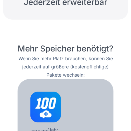
Jederzeit erweiterbar
Mehr Speicher benötigt?
Wenn Sie mehr Platz brauchen, können Sie
jederzeit auf größere (kostenpflichtige)
Pakete wechseln:
/Jahr