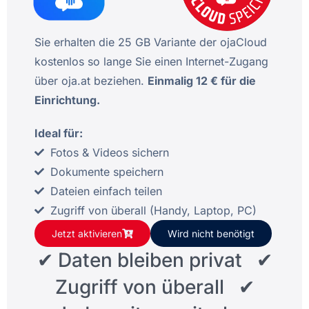
Sie erhalten die 25 GB Variante der ojaCloud
kostenlos so lange Sie einen Internet-Zugang
über oja.at beziehen.
Einmalig 12 € für die
Einrichtung.
Ideal für:
Fotos & Videos sichern
Dokumente speichern
Dateien einfach teilen
Zugriff von überall (Handy, Laptop, PC)
Jetzt aktivieren
Wird nicht benötigt
✔ Daten bleiben privat ✔
Zugriff von überall ✔