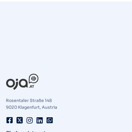
Rosentaler Straße 148
9020 Klagenfurt, Austria