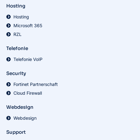
Hosting
Hosting
Microsoft 365
RZL
Telefonie
Telefonie VoIP
Security
Fortinet Partnerschaft
Cloud Firewall
Webdesign
Webdesign
Support