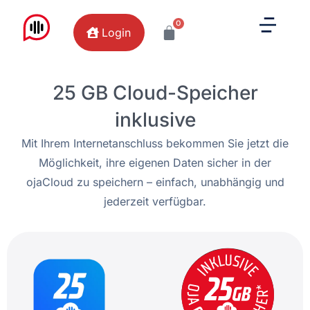
0
Login
25 GB Cloud-Speicher
inklusive
Mit Ihrem Internetanschluss bekommen Sie jetzt die
Möglichkeit, ihre eigenen Daten sicher in der
ojaCloud zu speichern – einfach, unabhängig und
jederzeit verfügbar.