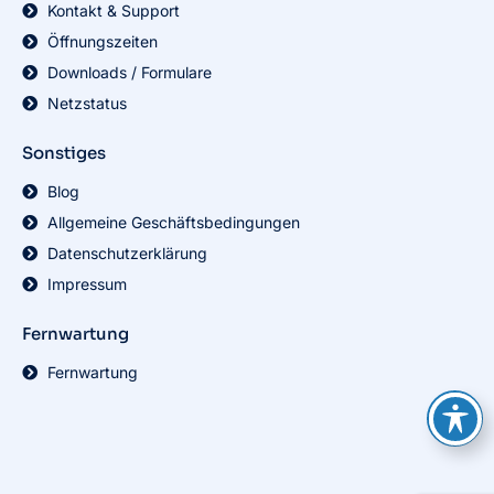
Kontakt & Support
Öffnungszeiten
Downloads / Formulare
Netzstatus
Sonstiges
Blog
Allgemeine Geschäftsbedingungen
Datenschutzerklärung
Impressum
Fernwartung
Fernwartung