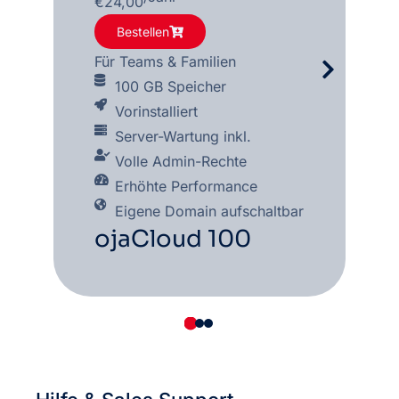
€
24,00
Bestellen
Für Teams & Familien
100 GB Speicher
Vorinstalliert
Server-Wartung inkl.
Volle Admin-Rechte
Erhöhte Performance
Eigene Domain aufschaltbar
ojaCloud 100