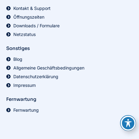
Kontakt & Support
Öffnungszeiten
Downloads / Formulare
Netzstatus
Sonstiges
Blog
Allgemeine Geschäftsbedingungen
Datenschutzerklärung
Impressum
Fernwartung
Fernwartung