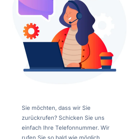
Sie möchten, dass wir Sie
zurückrufen? Schicken Sie uns
einfach Ihre Telefonnummer. Wir
rufen Sie so bald wie möglich