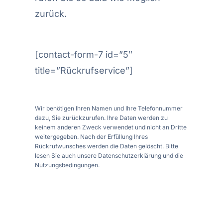
zurück.
[contact-form-7 id=”5″
title=”Rückrufservice”]
Wir benötigen Ihren Namen und Ihre Telefonnummer
dazu, Sie zurückzurufen. Ihre Daten werden zu
keinem anderen Zweck verwendet und nicht an Dritte
weitergegeben. Nach der Erfüllung Ihres
Rückrufwunsches werden die Daten gelöscht. Bitte
lesen Sie auch unsere Datenschutzerklärung und die
Nutzungsbedingungen.