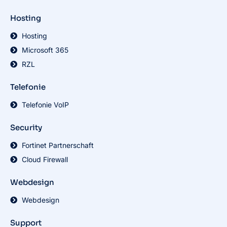
Hosting
Hosting
Microsoft 365
RZL
Telefonie
Telefonie VoIP
Security
Fortinet Partnerschaft
Cloud Firewall
Webdesign
Webdesign
Support