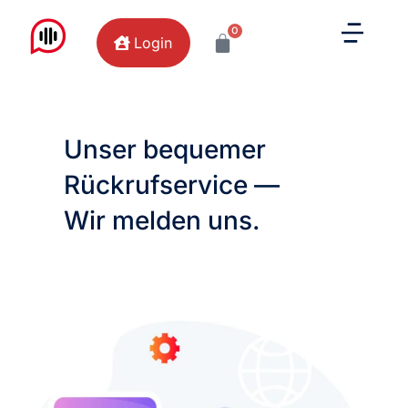
0
Login
Unser bequemer
Rückrufservice —
Wir melden uns.