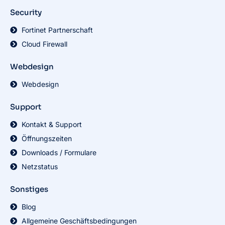
Security
Fortinet Partnerschaft
Cloud Firewall
Webdesign
Webdesign
Support
Kontakt & Support
Öffnungszeiten
Downloads / Formulare
Netzstatus
Sonstiges
Blog
Allgemeine Geschäftsbedingungen