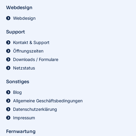
Webdesign
Webdesign
Support
Kontakt & Support
Öffnungszeiten
Downloads / Formulare
Netzstatus
Sonstiges
Blog
Allgemeine Geschäftsbedingungen
Datenschutzerklärung
Impressum
Fernwartung