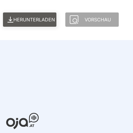
HERUNTERLADEN
VORSCHAU