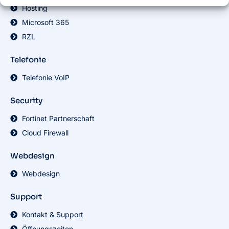
Hosting
Microsoft 365
RZL
Telefonie
Telefonie VoIP
Security
Fortinet Partnerschaft
Cloud Firewall
Webdesign
Webdesign
Support
Kontakt & Support
Öffnungszeiten