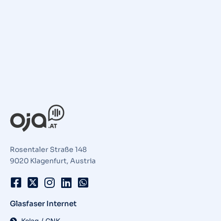
Rosentaler Straße 148
9020 Klagenfurt, Austria
Glasfaser Internet
Kelag / GNK