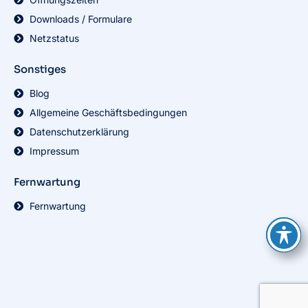
Downloads / Formulare
Netzstatus
Sonstiges
Blog
Allgemeine Geschäftsbedingungen
Datenschutzerklärung
Impressum
Fernwartung
Fernwartung