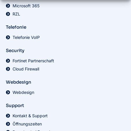
Microsoft 365
RZL
Telefonie
Telefonie VoIP
Security
Fortinet Partnerschaft
Cloud Firewall
Webdesign
Webdesign
Support
Kontakt & Support
Öffnungszeiten