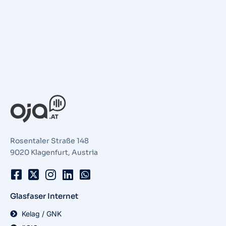
Rosentaler Straße 148
9020 Klagenfurt, Austria
Glasfaser Internet
Kelag / GNK