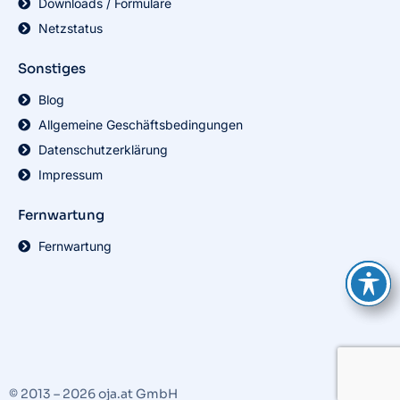
Downloads / Formulare
Netzstatus
Sonstiges
Blog
Allgemeine Geschäftsbedingungen
Datenschutzerklärung
Impressum
Fernwartung
Fernwartung
© 2013 – 2026 oja.at GmbH