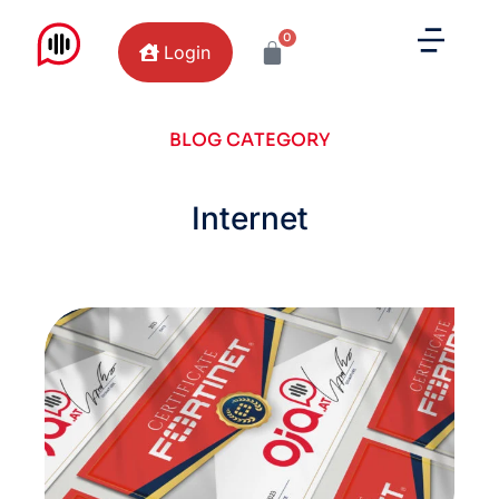
0
Login
BLOG CATEGORY
Internet