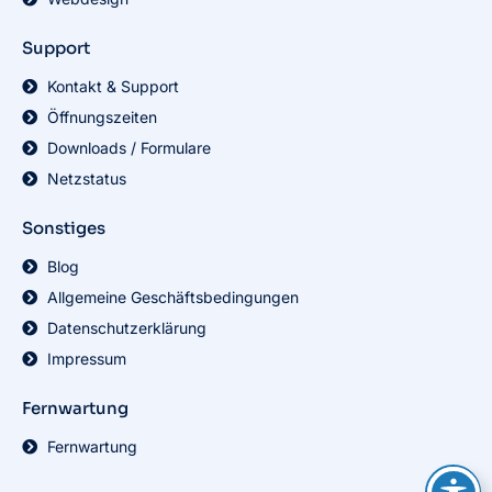
Support
Kontakt & Support
Öffnungszeiten
Downloads / Formulare
Netzstatus
Sonstiges
Blog
Allgemeine Geschäftsbedingungen
Datenschutzerklärung
Impressum
Fernwartung
Fernwartung