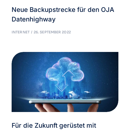
Neue Backupstrecke für den OJA
Datenhighway
INTERNET
26. SEPTEMBER 2022
Für die Zukunft gerüstet mit